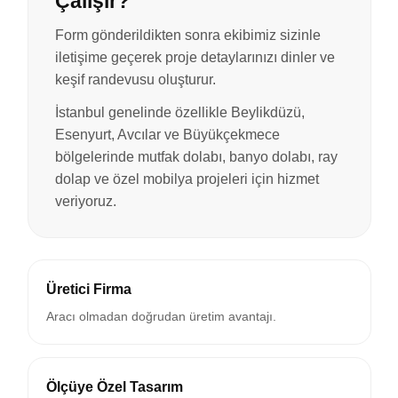
Çalışır?
Form gönderildikten sonra ekibimiz sizinle
iletişime geçerek proje detaylarınızı dinler ve
keşif randevusu oluşturur.
İstanbul genelinde özellikle Beylikdüzü,
Esenyurt, Avcılar ve Büyükçekmece
bölgelerinde mutfak dolabı, banyo dolabı, ray
dolap ve özel mobilya projeleri için hizmet
veriyoruz.
Üretici Firma
Aracı olmadan doğrudan üretim avantajı.
Ölçüye Özel Tasarım