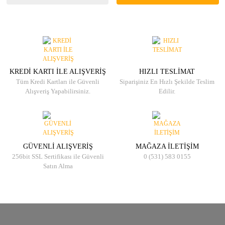
KREDİ KARTI İLE ALIŞVERİŞ
HIZLI TESLİMAT
Tüm Kredi Kartları ile Güvenli
Siparişiniz En Hızlı Şekilde Teslim
Alışveriş Yapabilirsiniz.
Edilir.
GÜVENLİ ALIŞVERİŞ
MAĞAZA İLETİŞİM
256bit SSL Sertifikası ile Güvenli
0 (531) 583 0155
Satın Alma