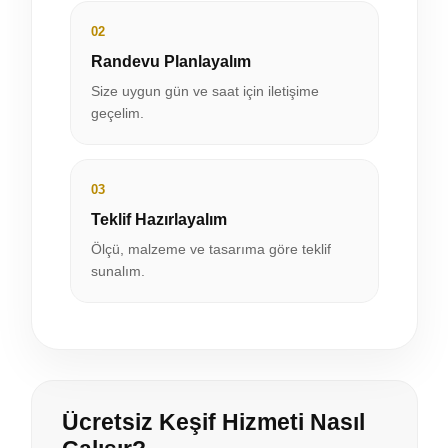
02
Randevu Planlayalım
Size uygun gün ve saat için iletişime
geçelim.
03
Teklif Hazırlayalım
Ölçü, malzeme ve tasarıma göre teklif
sunalım.
Ücretsiz Keşif Hizmeti Nasıl