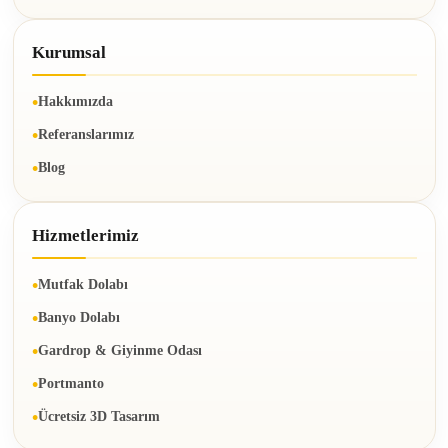
Kurumsal
Hakkımızda
Referanslarımız
Blog
Hizmetlerimiz
Mutfak Dolabı
Banyo Dolabı
Gardrop & Giyinme Odası
Portmanto
Ücretsiz 3D Tasarım