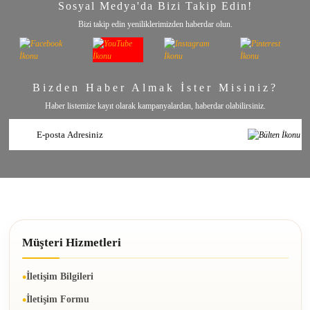
Sosyal Medya'da Bizi Takip Edin!
Bizi takip edin yeniliklerimizden haberdar olun.
Bizden Haber Almak İster Misiniz?
Haber listemize kayıt olarak kampanyalardan, haberdar olabilirsiniz.
Müşteri Hizmetleri
İletişim Bilgileri
İletişim Formu