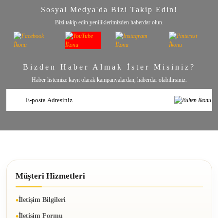
Sosyal Medya'da Bizi Takip Edin!
Bizi takip edin yeniliklerimizden haberdar olun.
Bizden Haber Almak İster Misiniz?
Haber listemize kayıt olarak kampanyalardan, haberdar olabilirsiniz.
Müşteri Hizmetleri
İletişim Bilgileri
İletişim Formu