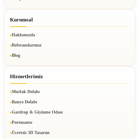
Kurumsal
Hakkımızda
Referanslarımız
Blog
Hizmetlerimiz
Mutfak Dolabı
Banyo Dolabı
Gardrop & Giyinme Odası
Portmanto
Ücretsiz 3D Tasarım