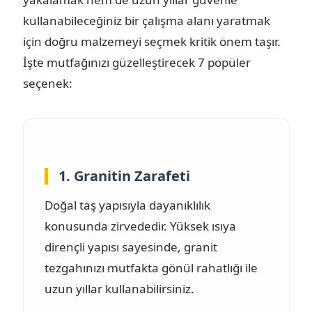
kullanabileceğiniz bir çalışma alanı yaratmak
için doğru malzemeyi seçmek kritik önem taşır.
İşte mutfağınızı güzelleştirecek 7 popüler
seçenek:
1. Granitin Zarafeti
Doğal taş yapısıyla dayanıklılık
konusunda zirvededir. Yüksek ısıya
dirençli yapısı sayesinde, granit
tezgahınızı mutfakta gönül rahatlığı ile
uzun yıllar kullanabilirsiniz.