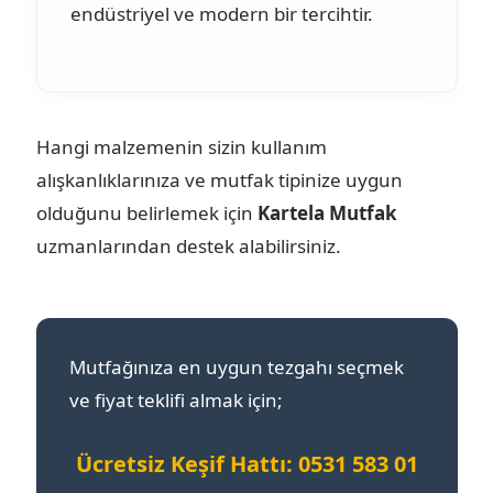
endüstriyel ve modern bir tercihtir.
Hangi malzemenin sizin kullanım
alışkanlıklarınıza ve mutfak tipinize uygun
olduğunu belirlemek için
Kartela Mutfak
uzmanlarından destek alabilirsiniz.
Mutfağınıza en uygun tezgahı seçmek
ve fiyat teklifi almak için;
Ücretsiz Keşif Hattı: 0531 583 01