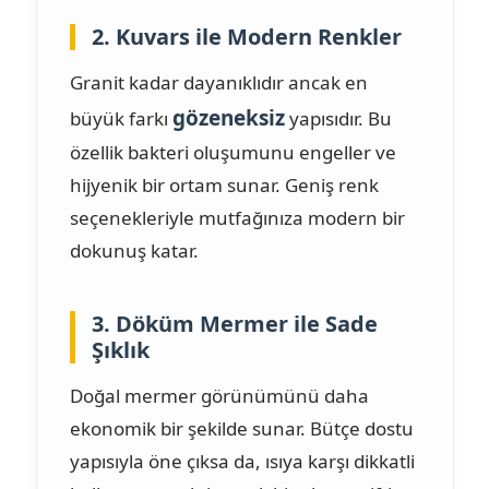
2. Kuvars ile Modern Renkler
Granit kadar dayanıklıdır ancak en
gözeneksiz
büyük farkı
yapısıdır. Bu
özellik bakteri oluşumunu engeller ve
hijyenik bir ortam sunar. Geniş renk
seçenekleriyle mutfağınıza modern bir
dokunuş katar.
3. Döküm Mermer ile Sade
Şıklık
Doğal mermer görünümünü daha
ekonomik bir şekilde sunar. Bütçe dostu
yapısıyla öne çıksa da, ısıya karşı dikkatli