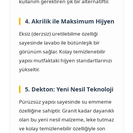
kullanım gerektiren şık bir alternatiftir.
4. Akrilik ile Maksimum Hijyen
Eksiz (derzsiz) üretilebilme özelliği
sayesinde lavabo ile bütünleşik bir
görünüm sağlar. Kolay temizlenebilir
yapısı mutfaktaki hijyen standartlarınızı
yükseltir.
5. Dekton: Yeni Nesil Teknoloji
Pürüzsüz yapısı sayesinde su emmeme
özelliğine sahiptir. Granit kadar dayanıklı
olan bu yeni nesil malzeme, leke tutmaz
ve kolay temizlenebilir özelliğiyle son