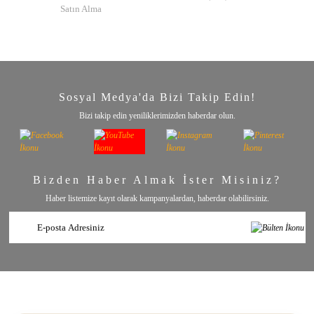
Satın Alma
Sosyal Medya'da Bizi Takip Edin!
Bizi takip edin yeniliklerimizden haberdar olun.
Bizden Haber Almak İster Misiniz?
Haber listemize kayıt olarak kampanyalardan, haberdar olabilirsiniz.