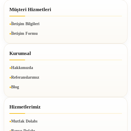
Müşteri Hizmetleri
İletişim Bilgileri
İletişim Formu
Kurumsal
Hakkımızda
Referanslarımız
Blog
Hizmetlerimiz
Mutfak Dolabı
Banyo Dolabı