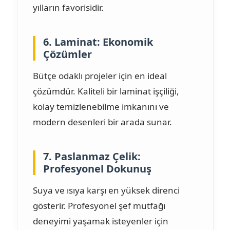
yılların favorisidir.
6. Laminat: Ekonomik
Çözümler
Bütçe odaklı projeler için en ideal
çözümdür. Kaliteli bir laminat işçiliği,
kolay temizlenebilme imkanını ve
modern desenleri bir arada sunar.
7. Paslanmaz Çelik:
Profesyonel Dokunuş
Suya ve ısıya karşı en yüksek direnci
gösterir. Profesyonel şef mutfağı
deneyimi yaşamak isteyenler için