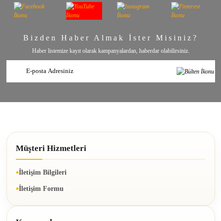
Bizden Haber Almak İster Misiniz?
Haber listemize kayıt olarak kampanyalardan, haberdar olabilirsiniz.
Müşteri Hizmetleri
İletişim Bilgileri
İletişim Formu