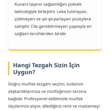
Kuvars taşının sağlamlığını yüksek
teknolojiyle birleştirir. Leke tutmayan,
çizilmeyen ve ışıl ışıl parlayan yüzeylere
sahiptir. Cila gerektirmeyen yapısıyla en
sağlam tercihlerden biridir.
Hangi Tezgah Sizin İçin
Uygun?
Doğru mutfak tezgahı seçimi, kullanım
alışkanlıklarınıza ve mutfağınızın tarzına
bağlıdır. Profesyonel ekibimizle mutfak
ölçülerinizi alıyor, dilediğiniz renk ve malzemeyi