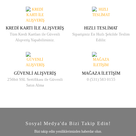
KREDİ KARTI İLE ALIŞVERİŞ
HIZLI TESLİMAT
Tüm Kredi Kartları ile Güvenli
Siparişiniz En Hızlı Şekilde Teslim
Alışveriş Yapabilirsiniz.
Edilir.
GÜVENLİ ALIŞVERİŞ
MAĞAZA İLETİŞİM
256bit SSL Sertifikası ile Güvenli
0 (531) 583 0155
Satın Alma
Sosyal Medya'da Bizi Takip Edin!
Bizi takip edin yeniliklerimizden haberdar olun.