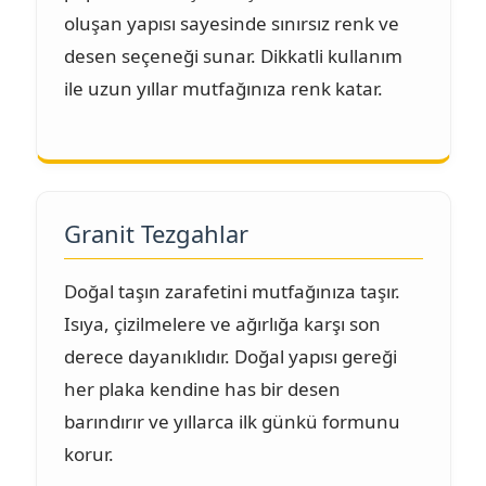
oluşan yapısı sayesinde sınırsız renk ve
desen seçeneği sunar. Dikkatli kullanım
ile uzun yıllar mutfağınıza renk katar.
Granit Tezgahlar
Doğal taşın zarafetini mutfağınıza taşır.
Isıya, çizilmelere ve ağırlığa karşı son
derece dayanıklıdır. Doğal yapısı gereği
her plaka kendine has bir desen
barındırır ve yıllarca ilk günkü formunu
korur.