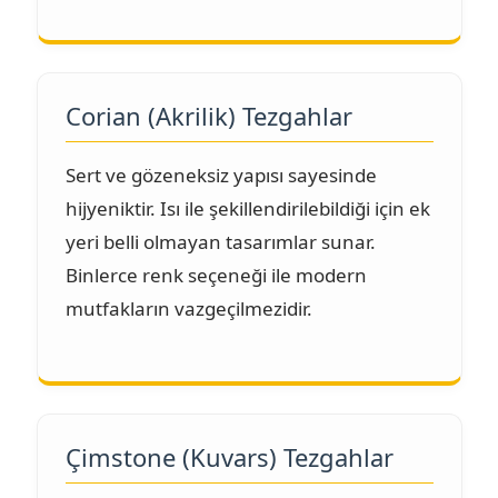
Corian (Akrilik) Tezgahlar
Sert ve gözeneksiz yapısı sayesinde
hijyeniktir. Isı ile şekillendirilebildiği için ek
yeri belli olmayan tasarımlar sunar.
Binlerce renk seçeneği ile modern
mutfakların vazgeçilmezidir.
Çimstone (Kuvars) Tezgahlar