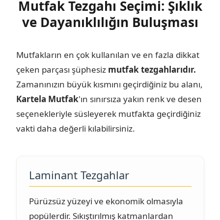
Mutfak Tezgahı Seçimi: Şıklık
ve Dayanıklılığın Buluşması
Mutfakların en çok kullanılan ve en fazla dikkat
çeken parçası şüphesiz
mutfak tezgahlarıdır.
Zamanınızın büyük kısmını geçirdiğiniz bu alanı,
Kartela Mutfak
'ın sınırsıza yakın renk ve desen
seçenekleriyle süsleyerek mutfakta geçirdiğiniz
vakti daha değerli kılabilirsiniz.
Laminant Tezgahlar
Pürüzsüz yüzeyi ve ekonomik olmasıyla
popülerdir. Sıkıştırılmış katmanlardan