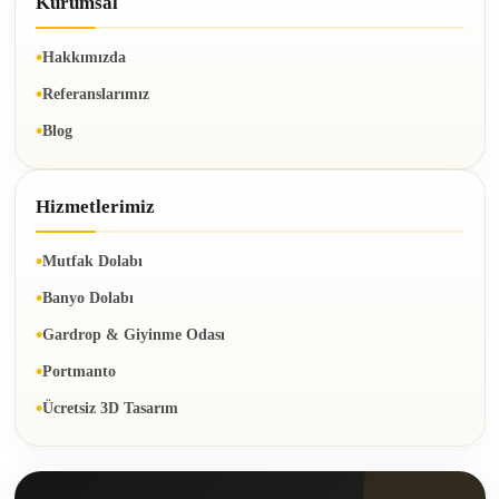
Kurumsal
Hakkımızda
Referanslarımız
Blog
Hizmetlerimiz
Mutfak Dolabı
Banyo Dolabı
Gardrop & Giyinme Odası
Portmanto
Ücretsiz 3D Tasarım