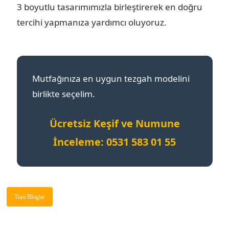
3 boyutlu tasarımımızla birleştirerek en doğru
tercihi yapmanıza yardımcı oluyoruz.
Mutfağınıza en uygun tezgah modelini
birlikte seçelim.
Ücretsiz Keşif ve Numune
İnceleme: 0531 583 01 55
Tüm Bloglar