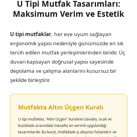
U Tipi Mutfak Tasarımları:
Maksimum Verim ve Estetik
U tipi mutfaklar
, her eve uyum sağlayan
ergonomik yapısı nedeniyle günümüzde en sık
tercih edilen mutfak yerleşimlerinden biridir. Üç
duvarı kapsayan doğrusal yapısı sayesinde
depolama ve çalışma alanlarını kusursuz bir
şekilde birleştirir.
Mutfakta Altın Üçgen Kuralı
U tipi mutfaklar, "Altın Üçgen" kuralının (lavabo, ocak ve
buzdolabı arasındaki mesafe) en verimli uygulandığı
tasarımlardır. Bu kural, mutfaktaki iş akışınızı hızlandırır ve