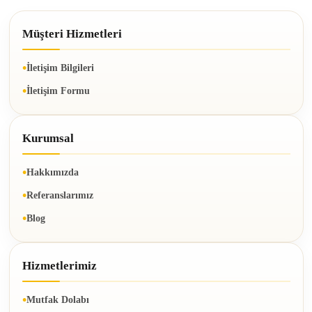
Müşteri Hizmetleri
İletişim Bilgileri
İletişim Formu
Kurumsal
Hakkımızda
Referanslarımız
Blog
Hizmetlerimiz
Mutfak Dolabı