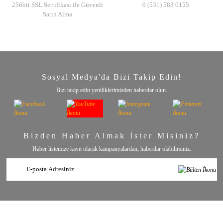
256bit SSL Sertifikası ile Güvenli
0 (531) 583 0155
Satın Alma
Sosyal Medya'da Bizi Takip Edin!
Bizi takip edin yeniliklerimizden haberdar olun.
Bizden Haber Almak İster Misiniz?
Haber listemize kayıt olarak kampanyalardan, haberdar olabilirsiniz.