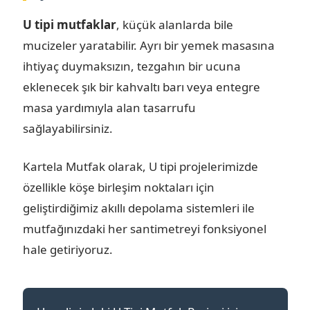
U tipi mutfaklar
, küçük alanlarda bile
mucizeler yaratabilir. Ayrı bir yemek masasına
ihtiyaç duymaksızın, tezgahın bir ucuna
eklenecek şık bir kahvaltı barı veya entegre
masa yardımıyla alan tasarrufu
sağlayabilirsiniz.
Kartela Mutfak olarak, U tipi projelerimizde
özellikle köşe birleşim noktaları için
geliştirdiğimiz akıllı depolama sistemleri ile
mutfağınızdaki her santimetreyi fonksiyonel
hale getiriyoruz.