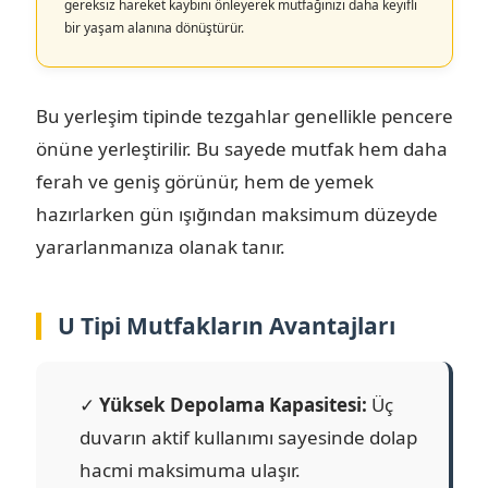
gereksiz hareket kaybını önleyerek mutfağınızı daha keyifli
bir yaşam alanına dönüştürür.
Bu yerleşim tipinde tezgahlar genellikle pencere
önüne yerleştirilir. Bu sayede mutfak hem daha
ferah ve geniş görünür, hem de yemek
hazırlarken gün ışığından maksimum düzeyde
yararlanmanıza olanak tanır.
U Tipi Mutfakların Avantajları
✓
Yüksek Depolama Kapasitesi:
Üç
duvarın aktif kullanımı sayesinde dolap
hacmi maksimuma ulaşır.