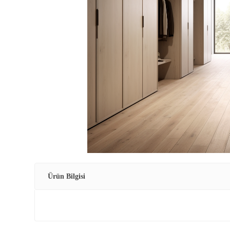
Ürün Bilgisi