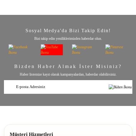
Sosyal Medya'da Bizi Takip Edin!
Bizi takip edin yeniliklerimizden haberdar olun.
Bizden Haber Almak İster Misiniz?
Haber listemize kayıt olarak kampanyalardan, haberdar olabilirsiniz.
Müşteri Hizmetleri