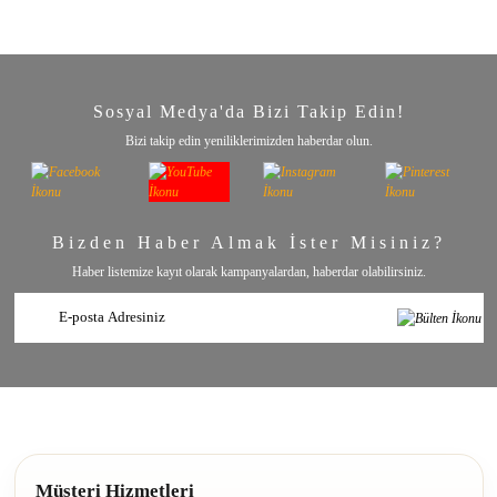
Sosyal Medya'da Bizi Takip Edin!
Bizi takip edin yeniliklerimizden haberdar olun.
Bizden Haber Almak İster Misiniz?
Haber listemize kayıt olarak kampanyalardan, haberdar olabilirsiniz.
Müşteri Hizmetleri