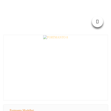
Portmanto Modelleri